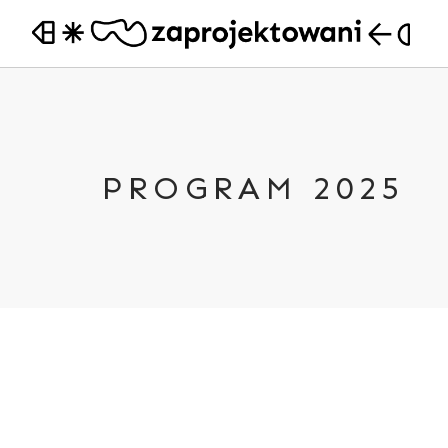
PROGRAM 2025