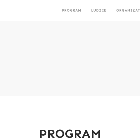
PROGRAM
LUDZIE
ORGANIZA
PROGRAM