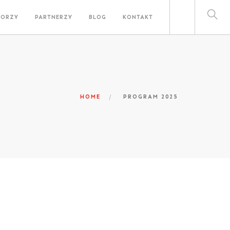
TORZY
PARTNERZY
BLOG
KONTAKT
HOME
PROGRAM 2025